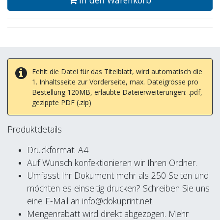
Fehlt die Datei für das Titelblatt, wird automatisch die
1. Inhaltsseite zur Vorderseite, max. Dateigrösse pro
Bestellung 120MB, erlaubte Dateierweiterungen: .pdf,
gezippte PDF (.zip)
Produktdetails
Druckformat: A4
Auf Wunsch konfektionieren wir Ihren Ordner.
Umfasst Ihr Dokument mehr als 250 Seiten und
möchten es einseitig drucken? Schreiben Sie uns
eine E-Mail an info@dokuprint.net.
Mengenrabatt wird direkt abgezogen. Mehr