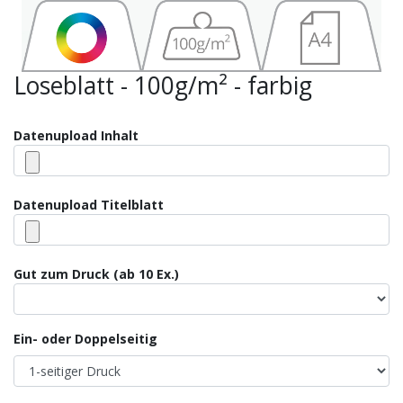
Loseblatt - 100g/m² - farbig
Datenupload Inhalt
Datenupload Titelblatt
Gut zum Druck (ab 10 Ex.)
Ein- oder Doppelseitig