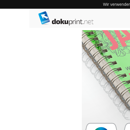
Wir verwenden