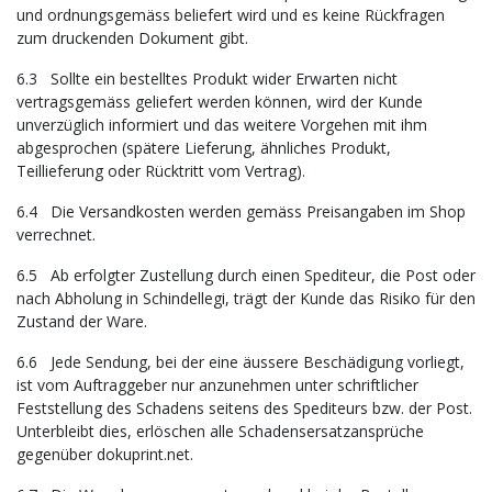
und ordnungsgemäss beliefert wird und es keine Rückfragen
zum druckenden Dokument gibt.
6.3 Sollte ein bestelltes Produkt wider Erwarten nicht
vertragsgemäss geliefert werden können, wird der Kunde
unverzüglich informiert und das weitere Vorgehen mit ihm
abgesprochen (spätere Lieferung, ähnliches Produkt,
Teillieferung oder Rücktritt vom Vertrag).
6.4 Die Versandkosten werden gemäss Preisangaben im Shop
verrechnet.
6.5 Ab erfolgter Zustellung durch einen Spediteur, die Post oder
nach Abholung in Schindellegi, trägt der Kunde das Risiko für den
Zustand der Ware.
6.6 Jede Sendung, bei der eine äussere Beschädigung vorliegt,
ist vom Auftraggeber nur anzunehmen unter schriftlicher
Feststellung des Schadens seitens des Spediteurs bzw. der Post.
Unterbleibt dies, erlöschen alle Schadensersatzansprüche
gegenüber dokuprint.net.