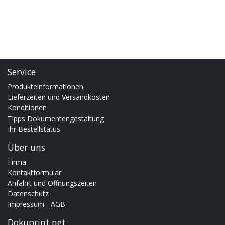
Service
Produkteinformationen
Lieferzeiten und Versandkosten
Konditionen
Tipps Dokumentengestaltung
Ihr Bestellstatus
Über uns
Firma
Kontaktformular
Anfahrt und Öffnungszeiten
Datenschutz
Impressum - AGB
Dokuprint.net