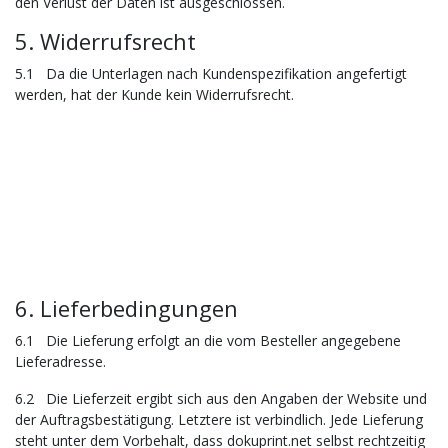
den Verlust der Daten ist ausgeschlossen.
5. Widerrufsrecht
5.1 Da die Unterlagen nach Kundenspezifikation angefertigt
werden, hat der Kunde kein Widerrufsrecht.
6. Lieferbedingungen
6.1 Die Lieferung erfolgt an die vom Besteller angegebene
Lieferadresse.
6.2 Die Lieferzeit ergibt sich aus den Angaben der Website und
der Auftragsbestätigung. Letztere ist verbindlich. Jede Lieferung
steht unter dem Vorbehalt, dass dokuprint.net selbst rechtzeitig