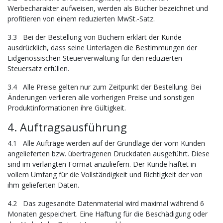
Werbecharakter aufweisen, werden als Bücher bezeichnet und
profitieren von einem reduzierten MwSt.-Satz.
3.3 Bei der Bestellung von Büchern erklärt der Kunde
ausdrücklich, dass seine Unterlagen die Bestimmungen der
Eidgenössischen Steuerverwaltung für den reduzierten
Steuersatz erfüllen.
3.4 Alle Preise gelten nur zum Zeitpunkt der Bestellung. Bei
Änderungen verlieren alle vorherigen Preise und sonstigen
Produktinformationen ihre Gültigkeit.
4. Auftragsausführung
4.1 Alle Aufträge werden auf der Grundlage der vom Kunden
angelieferten bzw. übertragenen Druckdaten ausgeführt. Diese
sind im verlangten Format anzuliefern. Der Kunde haftet in
vollem Umfang für die Vollständigkeit und Richtigkeit der von
ihm gelieferten Daten.
4.2 Das zugesandte Datenmaterial wird maximal während 6
Monaten gespeichert. Eine Haftung für die Beschädigung oder