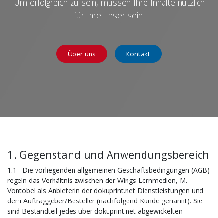
Um erfolgreich zu sein, müssen Ihre Inhalte nützlich
für Ihre Leser sein.
Über uns
Kontakt
1. Gegenstand und Anwendungsbereich
1.1 Die vorliegenden allgemeinen Geschäftsbedingungen (AGB)
regeln das Verhältnis zwischen der Wings Lernmedien, M.
Vontobel als Anbieterin der dokuprint.net Dienstleistungen und
dem Auftraggeber/Besteller (nachfolgend Kunde genannt). Sie
sind Bestandteil jedes über dokuprint.net abgewickelten