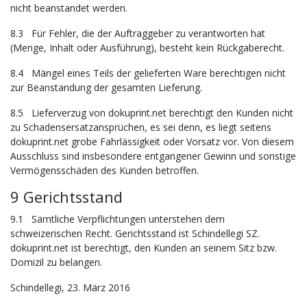
nicht beanstandet werden.
8.3 Für Fehler, die der Auftraggeber zu verantworten hat
(Menge, Inhalt oder Ausführung), besteht kein Rückgaberecht.
8.4 Mängel eines Teils der gelieferten Ware berechtigen nicht
zur Beanstandung der gesamten Lieferung.
8.5 Lieferverzug von dokuprint.net berechtigt den Kunden nicht
zu Schadensersatzansprüchen, es sei denn, es liegt seitens
dokuprint.net grobe Fahrlässigkeit oder Vorsatz vor. Von diesem
Ausschluss sind insbesondere entgangener Gewinn und sonstige
Vermögensschäden des Kunden betroffen.
9 Gerichtsstand
9.1 Sämtliche Verpflichtungen unterstehen dem
schweizerischen Recht. Gerichtsstand ist Schindellegi SZ.
dokuprint.net ist berechtigt, den Kunden an seinem Sitz bzw.
Domizil zu belangen.
Schindellegi, 23. März 2016