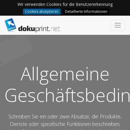
Wir verwenden Cookies für die Benutzererkennung
Cookies akzeptieren
Detaillierte Informationen
Allgemeine
Geschäftsbedi
Schreiben Sie ein oder zwei Absätze, die Produkte,
Dienste oder spezifische Funktionen beschreiben.